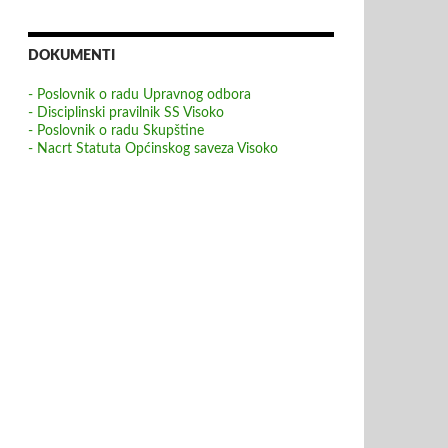
DOKUMENTI
- Poslovnik o radu Upravnog odbora
- Disciplinski pravilnik SS Visoko
- Poslovnik o radu Skupštine
- Nacrt Statuta Općinskog saveza Visoko