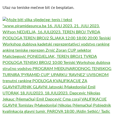
Ulaz na teniske mečeve bit će besplatan.