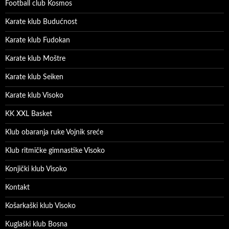
Football club Kosmos
Karate klub Budućnost
Karate klub Fudokan
Karate klub Moštre
Karate klub Seiken
Karate klub Visoko
KK XXL Basket
Klub obaranja ruke Vojnik sreće
Klub ritmičke gimnastike Visoko
Konjički klub Visoko
Kontakt
Košarkaški klub Visoko
Kuglaški klub Bosna