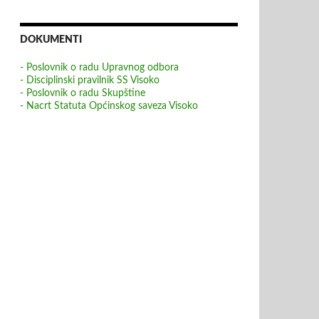
DOKUMENTI
- Poslovnik o radu Upravnog odbora
- Disciplinski pravilnik SS Visoko
- Poslovnik o radu Skupštine
- Nacrt Statuta Općinskog saveza Visoko