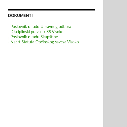
DOKUMENTI
- Poslovnik o radu Upravnog odbora
- Disciplinski pravilnik SS Visoko
- Poslovnik o radu Skupštine
- Nacrt Statuta Općinskog saveza Visoko