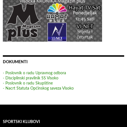
DOKUMENTI
- Poslovnik o radu Upravnog odbora
- Disciplinski pravilnik SS Visoko
- Poslovnik o radu Skupštine
- Nacrt Statuta Općinskog saveza Visoko
SPORTSKI KLUBOVI