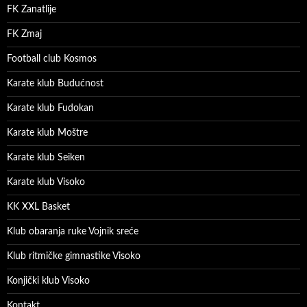
FK Zanatlije
FK Zmaj
Football club Kosmos
Karate klub Budućnost
Karate klub Fudokan
Karate klub Moštre
Karate klub Seiken
Karate klub Visoko
KK XXL Basket
Klub obaranja ruke Vojnik sreće
Klub ritmičke gimnastike Visoko
Konjički klub Visoko
Kontakt