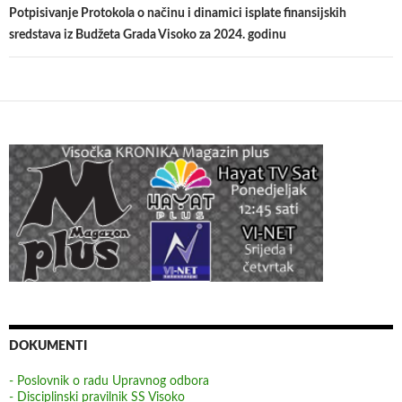
Potpisivanje Protokola o načinu i dinamici isplate finansijskih
sredstava iz Budžeta Grada Visoko za 2024. godinu
DOKUMENTI
- Poslovnik o radu Upravnog odbora
- Disciplinski pravilnik SS Visoko