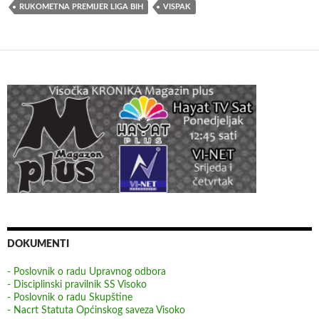
RUKOMETNA PREMIJER LIGA BIH
VISPAK
DOKUMENTI
- Poslovnik o radu Upravnog odbora
- Disciplinski pravilnik SS Visoko
- Poslovnik o radu Skupštine
- Nacrt Statuta Općinskog saveza Visoko