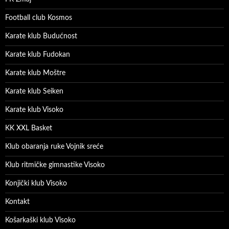
Football club Kosmos
Karate klub Budućnost
Karate klub Fudokan
Karate klub Moštre
Karate klub Seiken
Karate klub Visoko
KK XXL Basket
Klub obaranja ruke Vojnik sreće
Klub ritmičke gimnastike Visoko
Konjički klub Visoko
Kontakt
Košarkaški klub Visoko