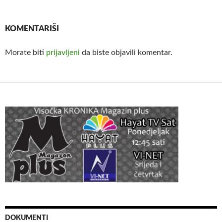
KOMENTARIŠI
Morate biti
prijavljeni
da biste objavili komentar.
DOKUMENTI