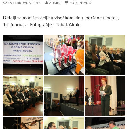
15 FEBRUARA, 2014
ADMIN
KOMENTARIŠI
Detalji sa manifestacije u visočkom kinu, održane u petak,
14. februara. Fotografije – Tabak Almin.