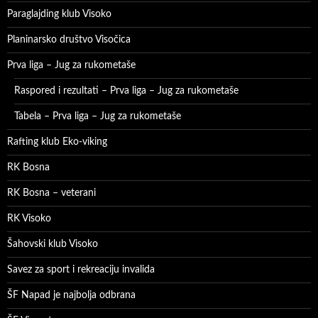
Paraglajding klub Visoko
Planinarsko društvo Visočica
Prva liga – Jug za rukometaše
Raspored i rezultati – Prva liga – Jug za rukometaše
Tabela – Prva liga – Jug za rukometaše
Rafting klub Eko-viking
RK Bosna
RK Bosna – veterani
RK Visoko
Šahovski klub Visoko
Savez za sport i rekreaciju invalida
ŠF Napad je najbolja odbrana