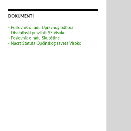
DOKUMENTI
- Poslovnik o radu Upravnog odbora
- Disciplinski pravilnik SS Visoko
- Poslovnik o radu Skupštine
- Nacrt Statuta Općinskog saveza Visoko