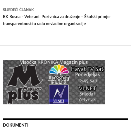
SLJEDEĆI ČLANAK
RK Bosna – Veterani: Pozivnica za druženje – Školski primjer
transparentnosti u radu nevladine organizacije
DOKUMENTI