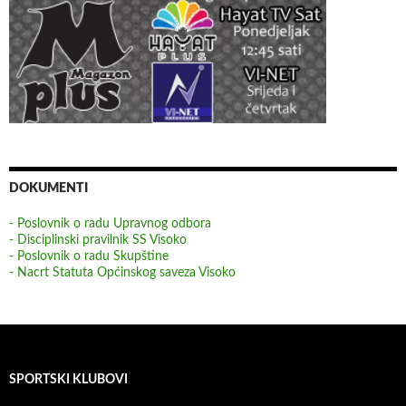
DOKUMENTI
- Poslovnik o radu Upravnog odbora
- Disciplinski pravilnik SS Visoko
- Poslovnik o radu Skupštine
- Nacrt Statuta Općinskog saveza Visoko
SPORTSKI KLUBOVI