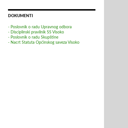
DOKUMENTI
- Poslovnik o radu Upravnog odbora
- Disciplinski pravilnik SS Visoko
- Poslovnik o radu Skupštine
- Nacrt Statuta Općinskog saveza Visoko