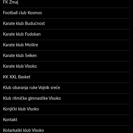
FK Zmaj
Football club Kosmos
Karate klub Budućnost
Karate klub Fudokan
Karate klub Moštre
Karate klub Seiken
Karate klub Visoko
KK XXL Basket
Klub obaranja ruke Vojnik sreće
Klub ritmičke gimnastike Visoko
Konjički klub Visoko
Kontakt
Košarkaški klub Visoko