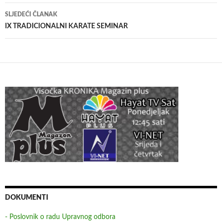
SLJEDEĆI ČLANAK
IX TRADICIONALNI KARATE SEMINAR
DOKUMENTI
- Poslovnik o radu Upravnog odbora