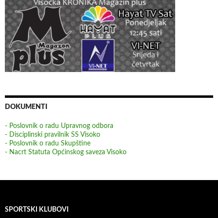
DOKUMENTI
- Poslovnik o radu Upravnog odbora
- Disciplinski pravilnik SS Visoko
- Poslovnik o radu Skupštine
- Nacrt Statuta Općinskog saveza Visoko
SPORTSKI KLUBOVI