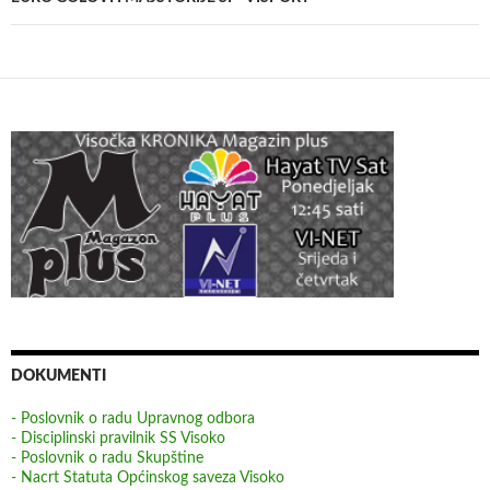
DOKUMENTI
- Poslovnik o radu Upravnog odbora
- Disciplinski pravilnik SS Visoko
- Poslovnik o radu Skupštine
- Nacrt Statuta Općinskog saveza Visoko