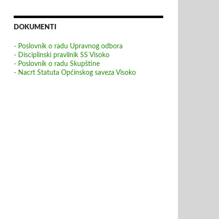
DOKUMENTI
- Poslovnik o radu Upravnog odbora
- Disciplinski pravilnik SS Visoko
- Poslovnik o radu Skupštine
- Nacrt Statuta Općinskog saveza Visoko