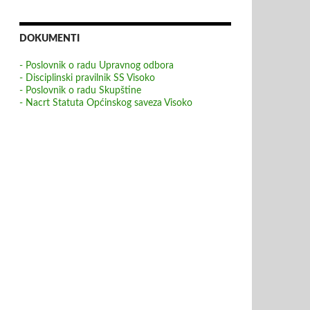
DOKUMENTI
- Poslovnik o radu Upravnog odbora
- Disciplinski pravilnik SS Visoko
- Poslovnik o radu Skupštine
- Nacrt Statuta Općinskog saveza Visoko