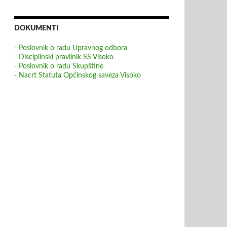
DOKUMENTI
- Poslovnik o radu Upravnog odbora
- Disciplinski pravilnik SS Visoko
- Poslovnik o radu Skupštine
- Nacrt Statuta Općinskog saveza Visoko