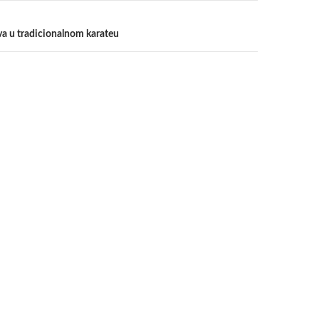
a u tradicionalnom karateu