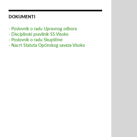
DOKUMENTI
- Poslovnik o radu Upravnog odbora
- Disciplinski pravilnik SS Visoko
- Poslovnik o radu Skupštine
- Nacrt Statuta Općinskog saveza Visoko