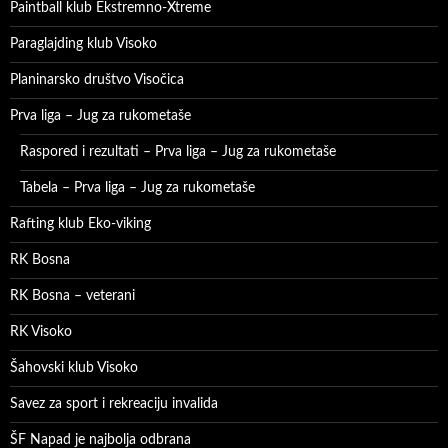
Paintball klub Ekstremno-Xtreme
Paraglajding klub Visoko
Planinarsko društvo Visočica
Prva liga – Jug za rukometaše
Raspored i rezultati – Prva liga – Jug za rukometaše
Tabela – Prva liga – Jug za rukometaše
Rafting klub Eko-viking
RK Bosna
RK Bosna – veterani
RK Visoko
Šahovski klub Visoko
Savez za sport i rekreaciju invalida
ŠF Napad je najbolja odbrana