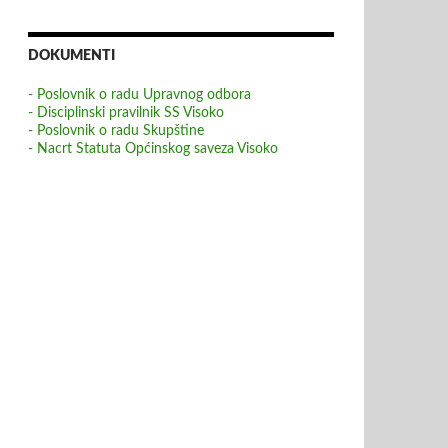
DOKUMENTI
- Poslovnik o radu Upravnog odbora
- Disciplinski pravilnik SS Visoko
- Poslovnik o radu Skupštine
- Nacrt Statuta Općinskog saveza Visoko