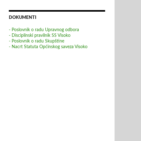
DOKUMENTI
- Poslovnik o radu Upravnog odbora
- Disciplinski pravilnik SS Visoko
- Poslovnik o radu Skupštine
- Nacrt Statuta Općinskog saveza Visoko