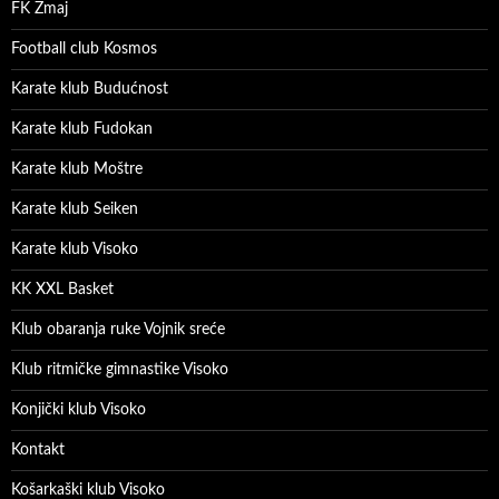
FK Zmaj
Football club Kosmos
Karate klub Budućnost
Karate klub Fudokan
Karate klub Moštre
Karate klub Seiken
Karate klub Visoko
KK XXL Basket
Klub obaranja ruke Vojnik sreće
Klub ritmičke gimnastike Visoko
Konjički klub Visoko
Kontakt
Košarkaški klub Visoko