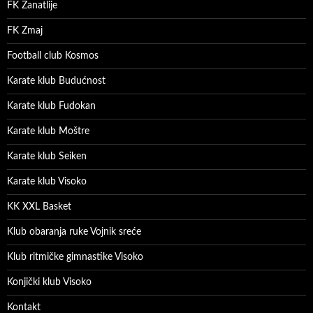
FK Zanatlije
FK Zmaj
Football club Kosmos
Karate klub Budućnost
Karate klub Fudokan
Karate klub Moštre
Karate klub Seiken
Karate klub Visoko
KK XXL Basket
Klub obaranja ruke Vojnik sreće
Klub ritmičke gimnastike Visoko
Konjički klub Visoko
Kontakt