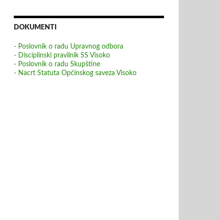
DOKUMENTI
- Poslovnik o radu Upravnog odbora
- Disciplinski pravilnik SS Visoko
- Poslovnik o radu Skupštine
- Nacrt Statuta Općinskog saveza Visoko