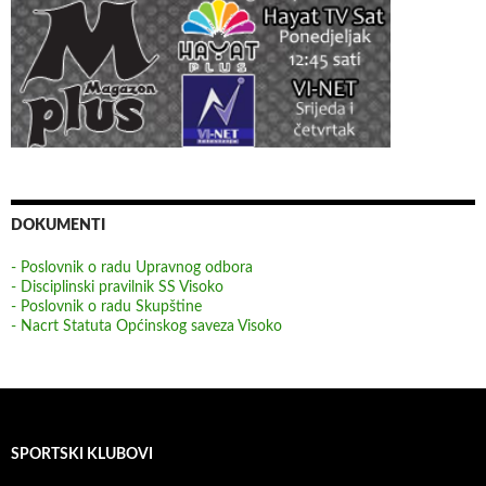
DOKUMENTI
- Poslovnik o radu Upravnog odbora
- Disciplinski pravilnik SS Visoko
- Poslovnik o radu Skupštine
- Nacrt Statuta Općinskog saveza Visoko
SPORTSKI KLUBOVI