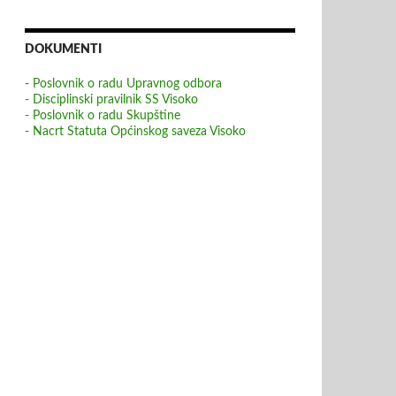
DOKUMENTI
- Poslovnik o radu Upravnog odbora
- Disciplinski pravilnik SS Visoko
- Poslovnik o radu Skupštine
- Nacrt Statuta Općinskog saveza Visoko