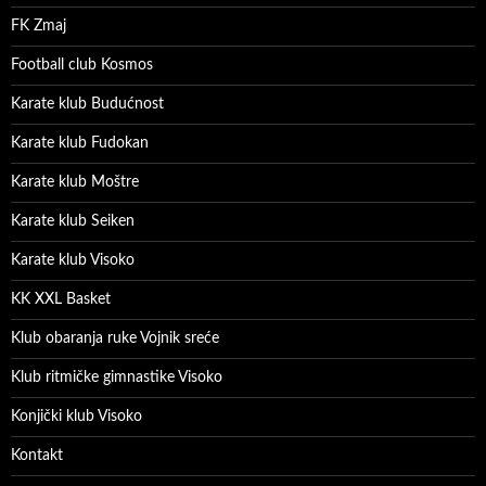
FK Zmaj
Football club Kosmos
Karate klub Budućnost
Karate klub Fudokan
Karate klub Moštre
Karate klub Seiken
Karate klub Visoko
KK XXL Basket
Klub obaranja ruke Vojnik sreće
Klub ritmičke gimnastike Visoko
Konjički klub Visoko
Kontakt