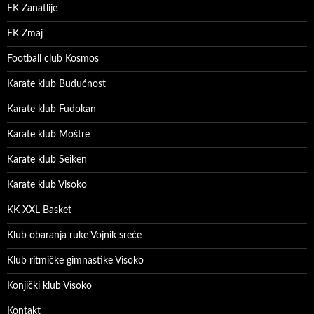
FK Zanatlije
FK Zmaj
Football club Kosmos
Karate klub Budućnost
Karate klub Fudokan
Karate klub Moštre
Karate klub Seiken
Karate klub Visoko
KK XXL Basket
Klub obaranja ruke Vojnik sreće
Klub ritmičke gimnastike Visoko
Konjički klub Visoko
Kontakt