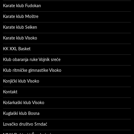
Karate klub Fudokan
Karate klub Moštre
Karate klub Seiken
Karate klub Visoko
KK XXL Basket
Klub obaranja ruke Vojnik sreće
Klub ritmičke gimnastike Visoko
Konjički klub Visoko
Kontakt
Košarkaški klub Visoko
Kuglaški klub Bosna
Lovačko društvo Srndać