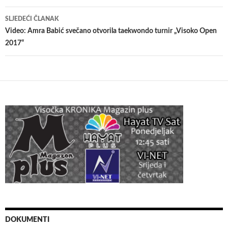
SLJEDEĆI ČLANAK
Video: Amra Babić svečano otvorila taekwondo turnir „Visoko Open
2017“
DOKUMENTI