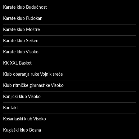
Karate klub Budućnost
Karate klub Fudokan
Karate klub Moštre
Karate klub Seiken
Karate klub Visoko
KK XXL Basket
Klub obaranja ruke Vojnik sreće
Klub ritmičke gimnastike Visoko
Konjički klub Visoko
Kontakt
Košarkaški klub Visoko
Kuglaški klub Bosna