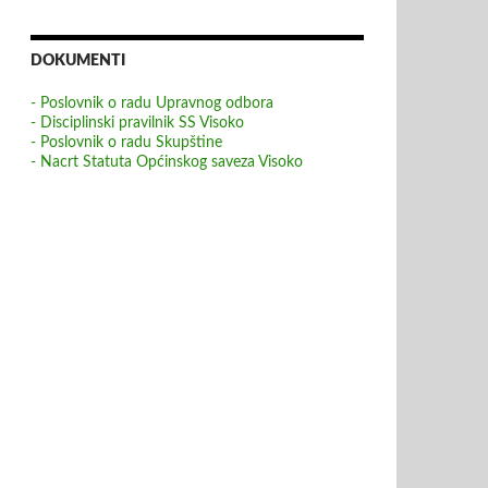
DOKUMENTI
- Poslovnik o radu Upravnog odbora
- Disciplinski pravilnik SS Visoko
- Poslovnik o radu Skupštine
- Nacrt Statuta Općinskog saveza Visoko