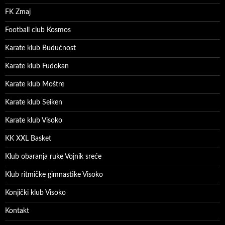
FK Zmaj
Football club Kosmos
Karate klub Budućnost
Karate klub Fudokan
Karate klub Moštre
Karate klub Seiken
Karate klub Visoko
KK XXL Basket
Klub obaranja ruke Vojnik sreće
Klub ritmičke gimnastike Visoko
Konjički klub Visoko
Kontakt