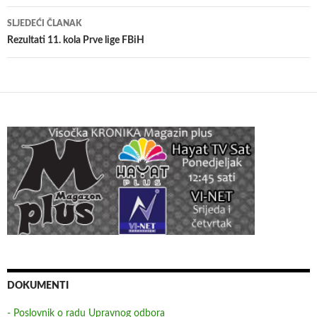
SLJEDEĆI ČLANAK
Rezultati 11. kola Prve lige FBiH
DOKUMENTI
- Poslovnik o radu Upravnog odbora