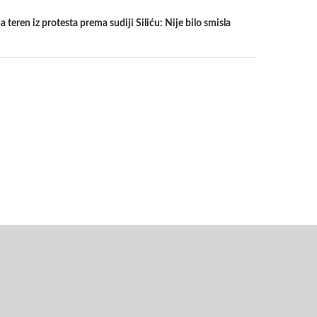
na teren iz protesta prema sudiji Siliću: Nije bilo smisla