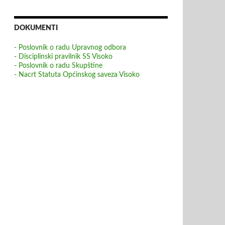
DOKUMENTI
- Poslovnik o radu Upravnog odbora
- Disciplinski pravilnik SS Visoko
- Poslovnik o radu Skupštine
- Nacrt Statuta Općinskog saveza Visoko