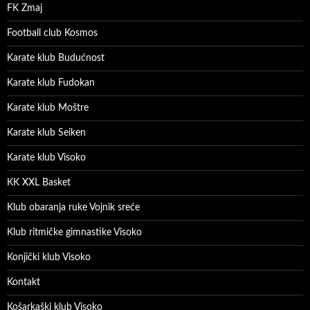
FK Zmaj
Football club Kosmos
Karate klub Budućnost
Karate klub Fudokan
Karate klub Moštre
Karate klub Seiken
Karate klub Visoko
KK XXL Basket
Klub obaranja ruke Vojnik sreće
Klub ritmičke gimnastike Visoko
Konjički klub Visoko
Kontakt
Košarkaški klub Visoko