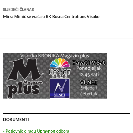
SLJEDEĆI ČLANAK
Mirza Mimić se vraća u RK Bosna Centrotrans Visoko
DOKUMENTI
- Poslovnik o radu Upravnog odbora