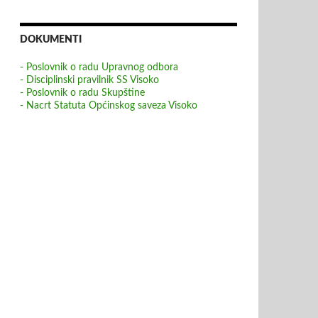
DOKUMENTI
- Poslovnik o radu Upravnog odbora
- Disciplinski pravilnik SS Visoko
- Poslovnik o radu Skupštine
- Nacrt Statuta Općinskog saveza Visoko