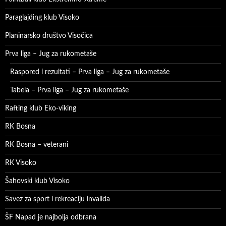
Paraglajding klub Visoko
Planinarsko društvo Visočica
Prva liga – Jug za rukometaše
Raspored i rezultati – Prva liga – Jug za rukometaše
Tabela – Prva liga – Jug za rukometaše
Rafting klub Eko-viking
RK Bosna
RK Bosna – veterani
RK Visoko
Šahovski klub Visoko
Savez za sport i rekreaciju invalida
ŠF Napad je najbolja odbrana