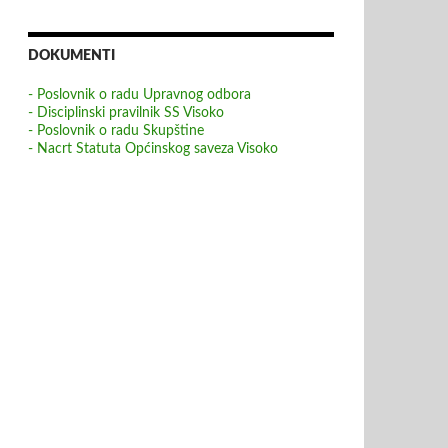
DOKUMENTI
- Poslovnik o radu Upravnog odbora
- Disciplinski pravilnik SS Visoko
- Poslovnik o radu Skupštine
- Nacrt Statuta Općinskog saveza Visoko