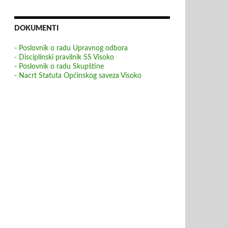
DOKUMENTI
- Poslovnik o radu Upravnog odbora
- Disciplinski pravilnik SS Visoko
- Poslovnik o radu Skupštine
- Nacrt Statuta Općinskog saveza Visoko