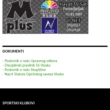
DOKUMENTI
- Poslovnik o radu Upravnog odbora
- Disciplinski pravilnik SS Visoko
- Poslovnik o radu Skupštine
- Nacrt Statuta Općinskog saveza Visoko
SPORTSKI KLUBOVI