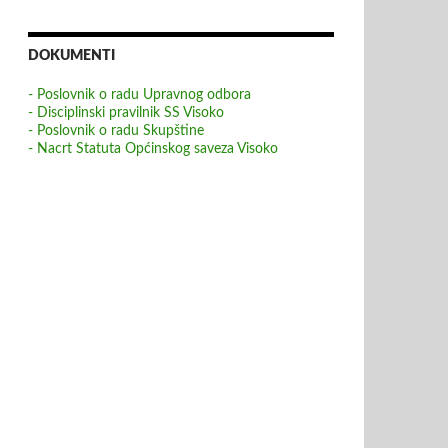
DOKUMENTI
- Poslovnik o radu Upravnog odbora
- Disciplinski pravilnik SS Visoko
- Poslovnik o radu Skupštine
- Nacrt Statuta Općinskog saveza Visoko