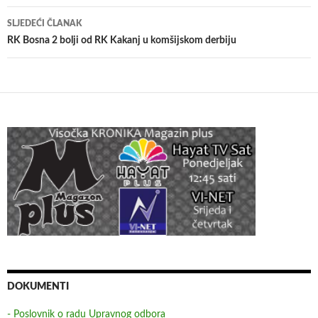
SLJEDEĆI ČLANAK
RK Bosna 2 bolji od RK Kakanj u komšijskom derbiju
DOKUMENTI
- Poslovnik o radu Upravnog odbora